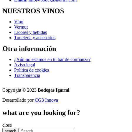
NUESTROS VINOS
Vino
Vermut
Licores y bebidas
Tonelería y accesorios
Otra información
¿Aún no estamos en tu bar de confianza?
Aviso legal
Política de cookies
Transparencia
Copyright © 2023
Bodegas Igarmi
Desarrollado por
CG3 Innova
what are you looking for?
close
search