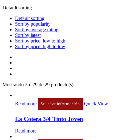
Default sorting
Default sorting
Sort by popularity
Sort by average rating
Sort by latest
Sort by price: low to high
Sort by price: high to low
Mostrando 25–29 de 29 producto(s)
Read more
Quick View
Solicitar información
La Cotera 3/4 Tinto Joven
Read more