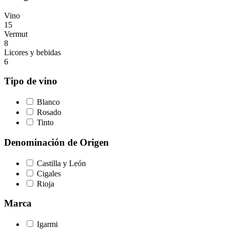
Vino
15
Vermut
8
Licores y bebidas
6
Tipo de vino
Blanco
Rosado
Tinto
Denominación de Origen
Castilla y León
Cigales
Rioja
Marca
Igarmi