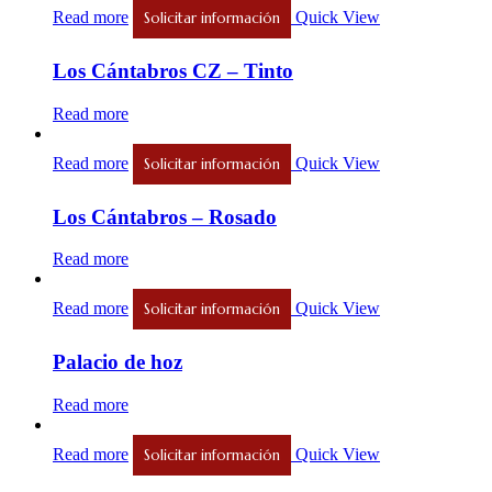
Read more
Quick View
Solicitar información
Los Cántabros CZ – Tinto
Read more
Read more
Quick View
Solicitar información
Los Cántabros – Rosado
Read more
Read more
Quick View
Solicitar información
Palacio de hoz
Read more
Read more
Quick View
Solicitar información