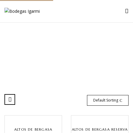
Catálogo
Inicio
Catálogo
Default Sorting
ALTOS DE BERGASA
ALTOS DE BERGASA RESERVA