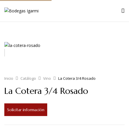
Inicio
Catálogo
Vino
La Cotera 3/4 Rosado
La Cotera 3/4 Rosado
Solicitar información