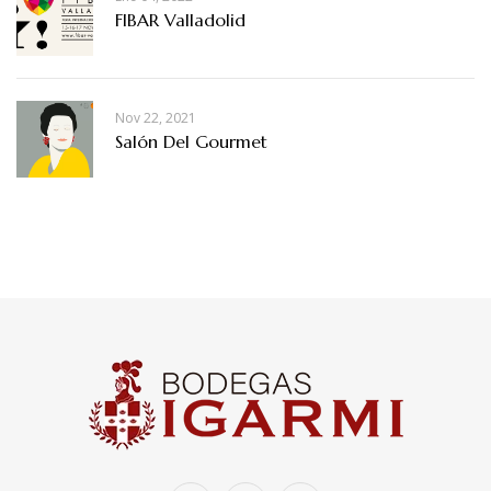
FIBAR Valladolid
Nov 22, 2021
Salón Del Gourmet