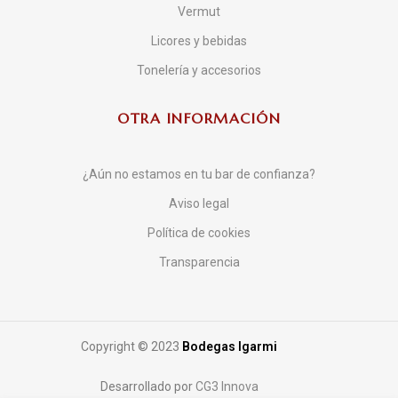
Vermut
Licores y bebidas
Tonelería y accesorios
OTRA INFORMACIÓN
¿Aún no estamos en tu bar de confianza?
Aviso legal
Política de cookies
Transparencia
Copyright © 2023
Bodegas Igarmi
Desarrollado por
CG3 Innova