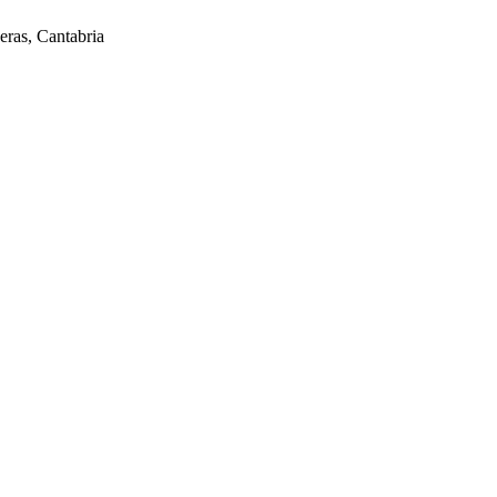
ras, Cantabria