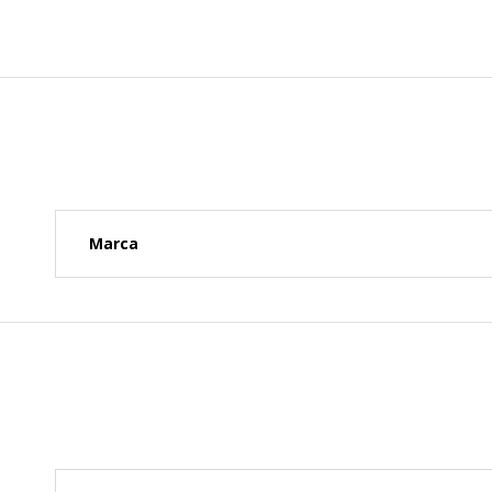
Marca