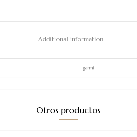
Additional information
Igarmi
Otros productos