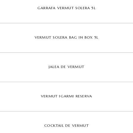
GARRAFA VERMUT SOLERA 5L
VERMUT SOLERA BAG IN BOX 5L
JALEA DE VERMUT
VERMUT IGARMI RESERVA
COCKTAIL DE VERMUT