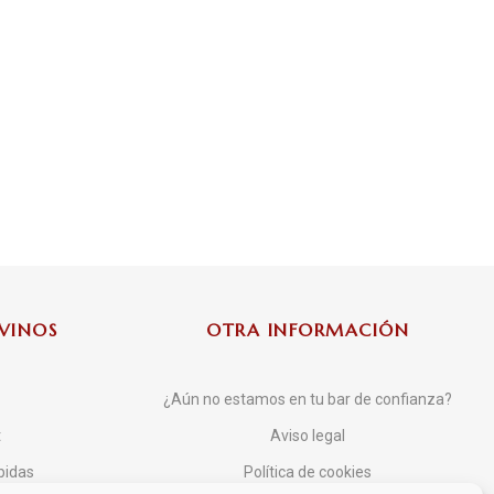
VINOS
OTRA INFORMACIÓN
¿Aún no estamos en tu bar de confianza?
t
Aviso legal
bidas
Política de cookies