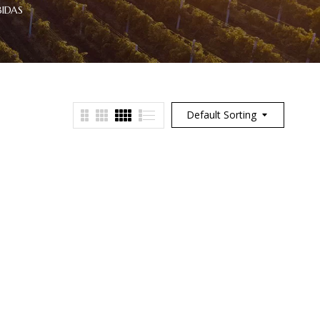
BIDAS
Default Sorting