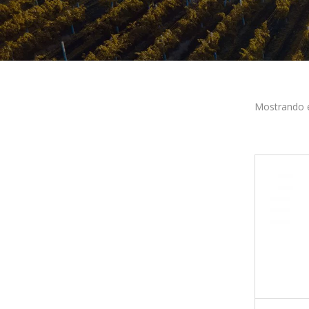
Mostrando e