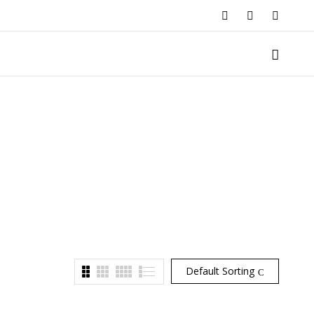
Default Sorting