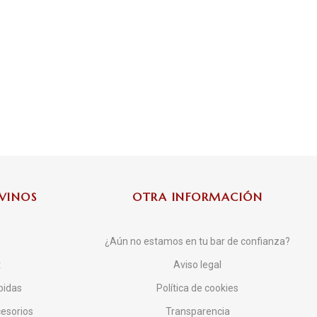
VINOS
OTRA INFORMACIÓN
¿Aún no estamos en tu bar de confianza?
t
Aviso legal
bidas
Política de cookies
cesorios
Transparencia