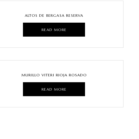
ALTOS DE BERGASA RESERVA
READ MORE
MURILLO VITERI RIOJA ROSADO
READ MORE