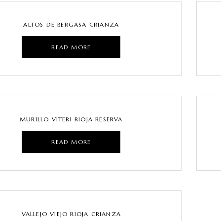
ALTOS DE BERGASA CRIANZA
READ MORE
MURILLO VITERI RIOJA RESERVA
READ MORE
VALLEJO VIEJO RIOJA CRIANZA