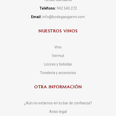
Teléfono:
942 540 272
Email:
info@bodegasigarmi.com
NUESTROS VINOS
Vino
Vermut
Licores y bebidas
Tonelería y accesorios
OTRA INFORMACIÓN
¿Aún no estamos en tu bar de confianza?
Aviso legal