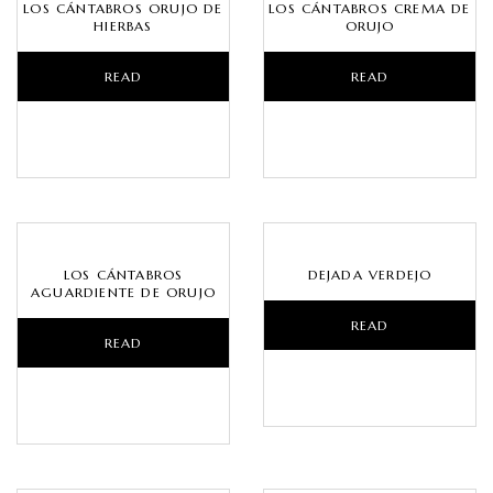
LOS CÁNTABROS ORUJO DE
LOS CÁNTABROS CREMA DE
HIERBAS
ORUJO
READ
READ
MORE
MORE
LOS CÁNTABROS
DEJADA VERDEJO
AGUARDIENTE DE ORUJO
READ
READ
MORE
MORE