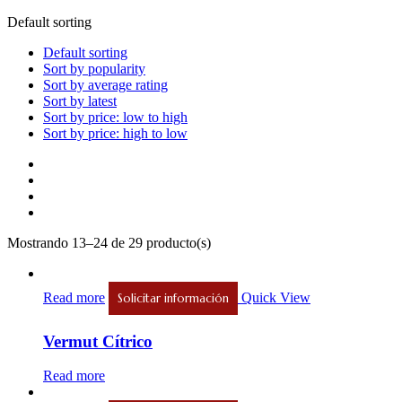
Default sorting
Default sorting
Sort by popularity
Sort by average rating
Sort by latest
Sort by price: low to high
Sort by price: high to low
Mostrando 13–24 de 29 producto(s)
Read more
Quick View
Solicitar información
Vermut Cítrico
Read more