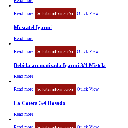
Read more
Read more
Quick View
Solicitar información
Moscatel Igarmi
Read more
Read more
Quick View
Solicitar información
Bebida aromatizada Igarmi 3/4 Mistela
Read more
Read more
Quick View
Solicitar información
La Cotera 3/4 Rosado
Read more
Read more
Quick View
Solicitar información