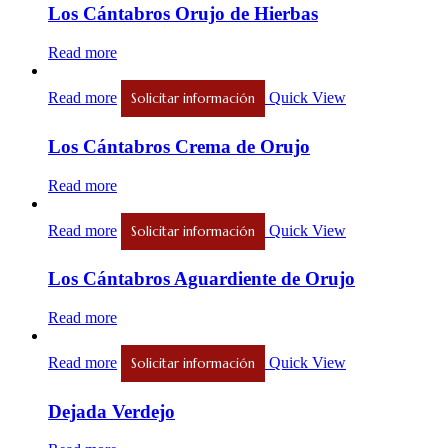
Los Cántabros Orujo de Hierbas
Read more
Read more
Quick View
Solicitar información
Los Cántabros Crema de Orujo
Read more
Read more
Quick View
Solicitar información
Los Cántabros Aguardiente de Orujo
Read more
Read more
Quick View
Solicitar información
Dejada Verdejo