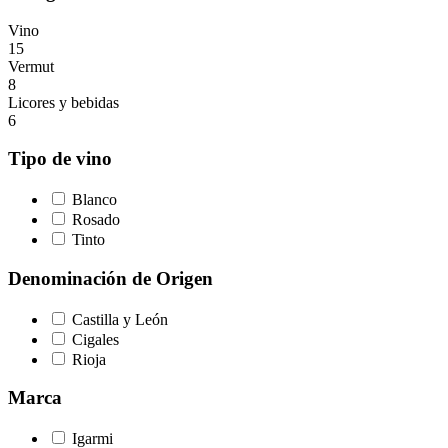
Vino
15
Vermut
8
Licores y bebidas
6
Tipo de vino
Blanco
Rosado
Tinto
Denominación de Origen
Castilla y León
Cigales
Rioja
Marca
Igarmi