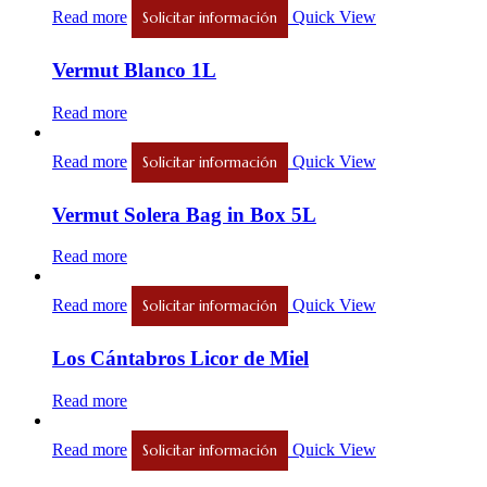
Read more
Quick View
Solicitar información
Vermut Blanco 1L
Read more
Read more
Quick View
Solicitar información
Vermut Solera Bag in Box 5L
Read more
Read more
Quick View
Solicitar información
Los Cántabros Licor de Miel
Read more
Read more
Quick View
Solicitar información