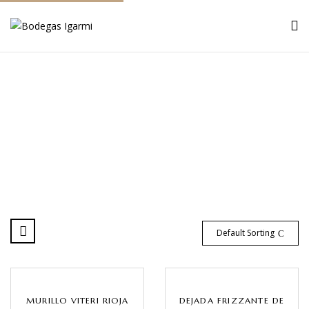
Catálogo
Inicio
Catálogo
Default Sorting
MURILLO VITERI RIOJA
DEJADA FRIZZANTE DE