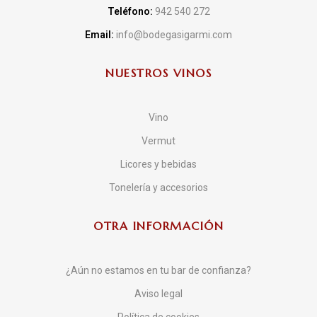
Teléfono:
942 540 272
Email:
info@bodegasigarmi.com
NUESTROS VINOS
Vino
Vermut
Licores y bebidas
Tonelería y accesorios
OTRA INFORMACIÓN
¿Aún no estamos en tu bar de confianza?
Aviso legal