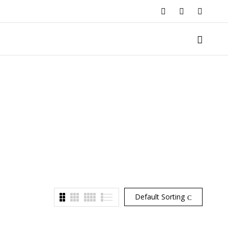
Default Sorting