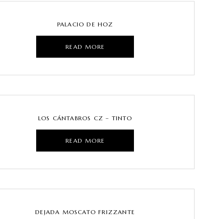
PALACIO DE HOZ
READ MORE
LOS CÁNTABROS CZ – TINTO
READ MORE
DEJADA MOSCATO FRIZZANTE