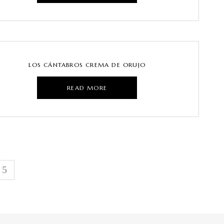
LOS CÁNTABROS CREMA DE ORUJO
READ MORE