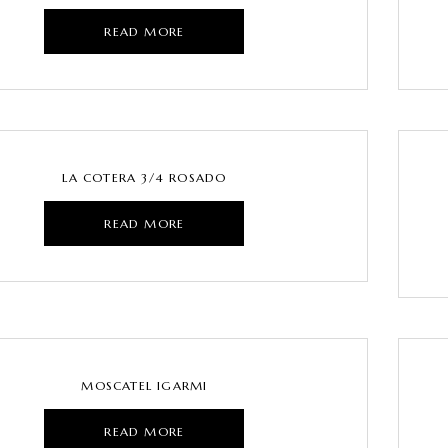
READ MORE
LA COTERA 3/4 ROSADO
READ MORE
MOSCATEL IGARMI
READ MORE