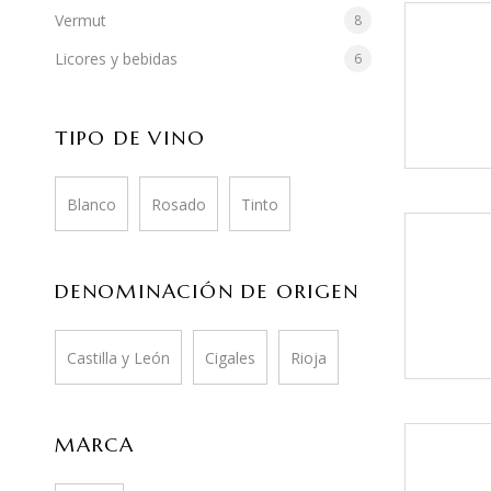
Vermut
8
Licores y bebidas
6
TIPO DE VINO
Blanco
Rosado
Tinto
DENOMINACIÓN DE ORIGEN
Castilla y León
Cigales
Rioja
MARCA