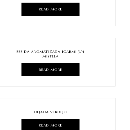
READ MORE
BEBIDA AROMATIZADA IGARMI 3/4
MISTELA
READ MORE
DEJADA VERDEJO
READ MORE