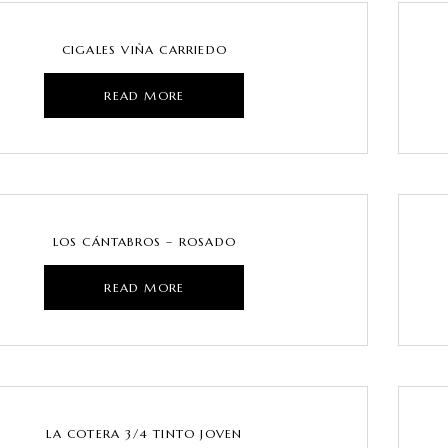
CIGALES VIÑA CARRIEDO
READ MORE
LOS CÁNTABROS – ROSADO
READ MORE
LA COTERA 3/4 TINTO JOVEN