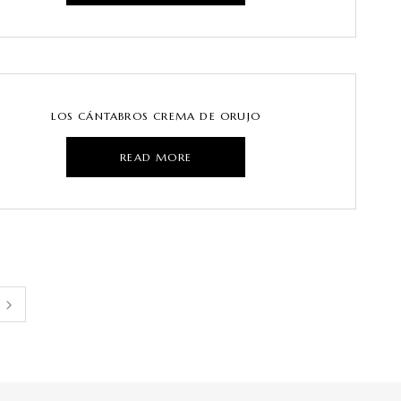
LOS CÁNTABROS CREMA DE ORUJO
READ MORE