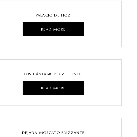
PALACIO DE HOZ
READ MORE
LOS CÁNTABROS CZ – TINTO
READ MORE
DEJADA MOSCATO FRIZZANTE