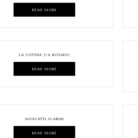
READ MORE
LA COTERA 3/4 ROSADO
READ MORE
MOSCATEL IGARMI
READ MORE