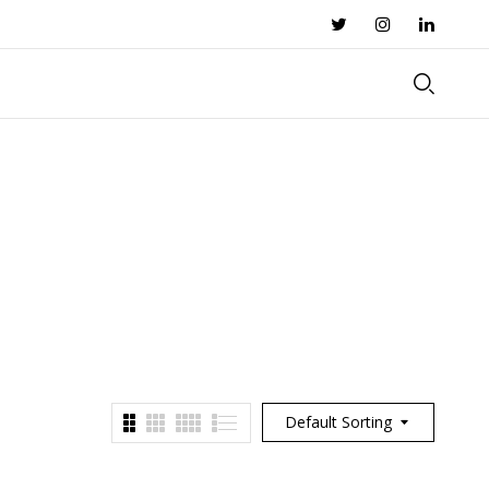
Default Sorting