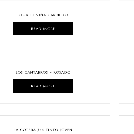
CIGALES VIÑA CARRIEDO
READ MORE
LOS CÁNTABROS – ROSADO
READ MORE
LA COTERA 3/4 TINTO JOVEN