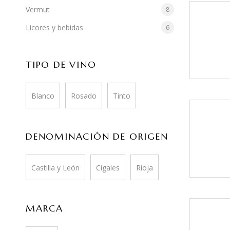
Vermut
8
Licores y bebidas
6
TIPO DE VINO
Blanco
Rosado
Tinto
DENOMINACIÓN DE ORIGEN
Castilla y León
Cigales
Rioja
MARCA