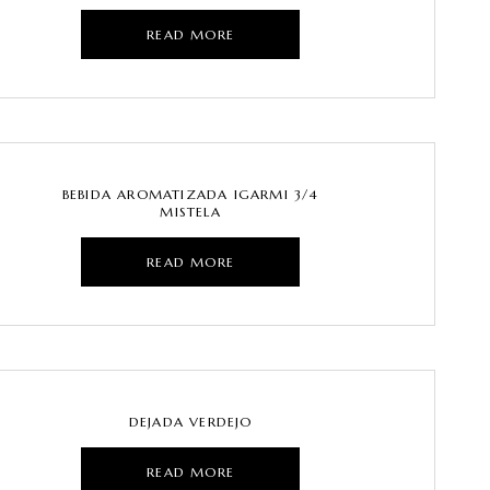
READ MORE
BEBIDA AROMATIZADA IGARMI 3/4
MISTELA
READ MORE
DEJADA VERDEJO
READ MORE